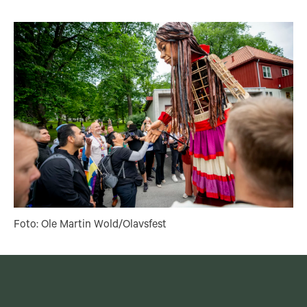
Foto: Ole Martin Wold/Olavsfest