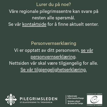
Lurer du på noe?
Våre regionale pilegrimssentre kan svare på
nesten alle spørsmål.
Se vår
kontaktside
for å finne aktuelt senter.
Personvernserklæring
Vi er opptatt av ditt personvern,
se vår
personvernserklæring
.
Nettsiden vår skal være tilgjengelig for alle.
Se vår tilgjengelighetserklæring.