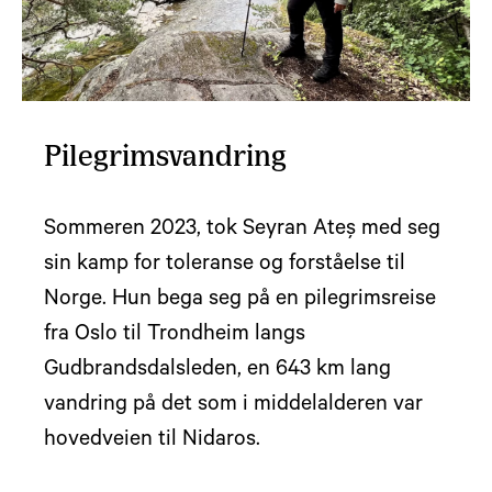
Pilegrimsvandring
Sommeren 2023, tok Seyran Ateş med seg
sin kamp for toleranse og forståelse til
Norge. Hun bega seg på en pilegrimsreise
fra Oslo til Trondheim langs
Gudbrandsdalsleden, en 643 km lang
vandring på det som i middelalderen var
hovedveien til Nidaros.