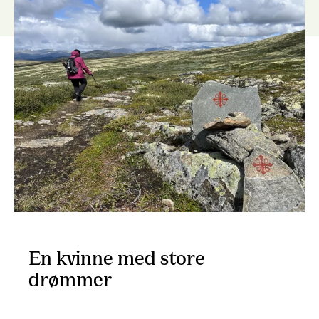
En kvinne med store
drømmer