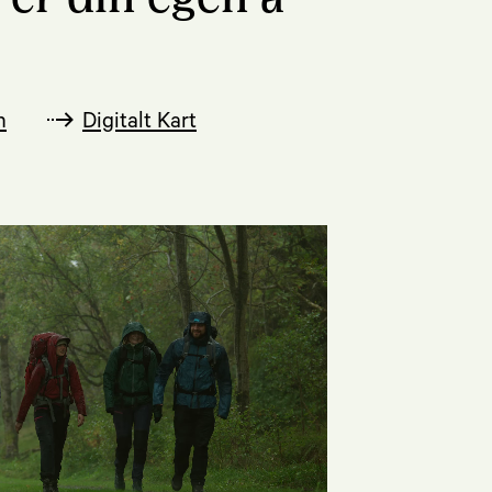
n
Digitalt Kart