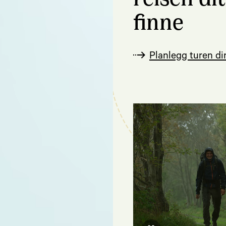
finne
Planlegg turen di