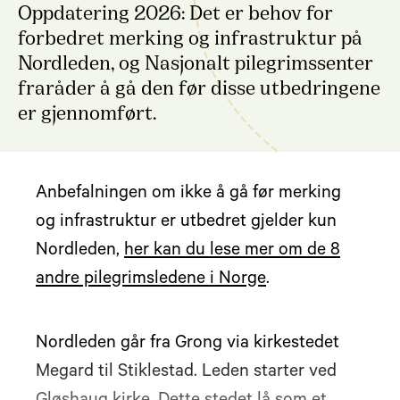
Oppdatering 2026: Det er behov for
forbedret merking og infrastruktur på
Nordleden, og Nasjonalt pilegrimssenter
fraråder å gå den før disse utbedringene
er gjennomført.
Anbefalningen om ikke å gå før merking
og infrastruktur er utbedret gjelder kun
Nordleden,
her kan du lese mer om de 8
andre pilegrimsledene i Norge
.
Nordleden går fra Grong via kirkestedet
Megard til Stiklestad. Leden starter ved