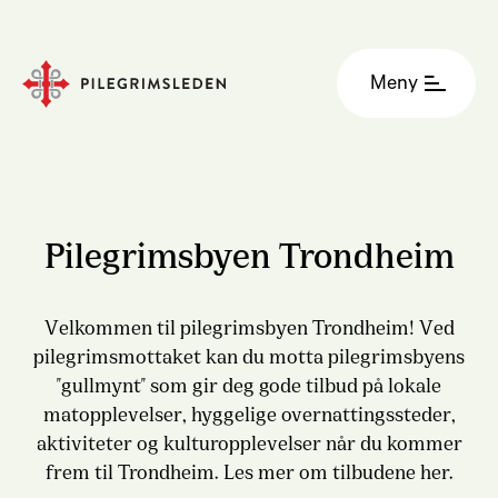
Meny
Pilegrimsbyen Trondheim
Velkommen til pilegrimsbyen Trondheim! Ved
pilegrimsmottaket kan du motta pilegrimsbyens
"gullmynt" som gir deg gode tilbud på lokale
matopplevelser, hyggelige overnattingssteder,
aktiviteter og kulturopplevelser når du kommer
frem til Trondheim. Les mer om tilbudene her.