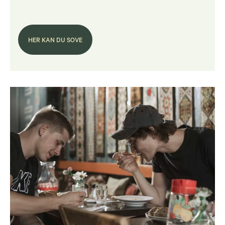
HER KAN DU SOVE