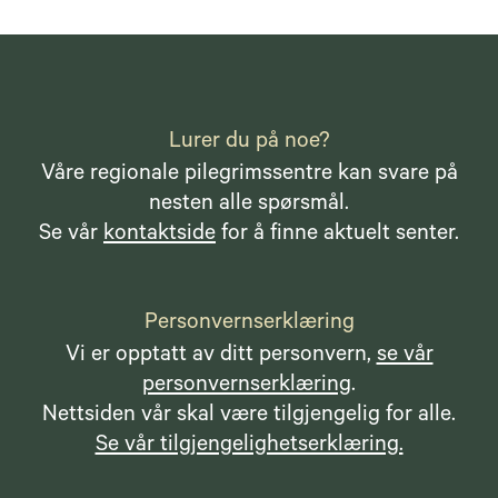
Lurer du på noe?
Våre regionale pilegrimssentre kan svare på
nesten alle spørsmål.
Se vår
kontaktside
for å finne aktuelt senter.
Personvernserklæring
Vi er opptatt av ditt personvern,
se vår
personvernserklæring
.
Nettsiden vår skal være tilgjengelig for alle.
Se vår tilgjengelighetserklæring.