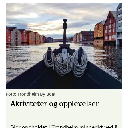
Foto: Trondheim By Boat
Aktiviteter og opplevelser