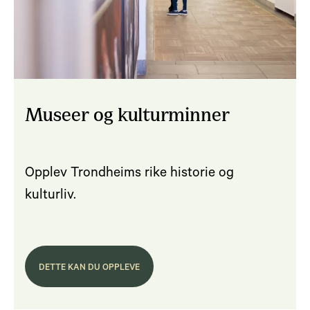
Museer og kulturminner
Opplev Trondheims rike historie og
kulturliv.
DETTE KAN DU OPPLEVE