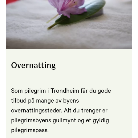
Overnatting
Som pilegrim i Trondheim får du gode
tilbud på mange av byens
overnattingssteder. Alt du trenger er
pilegrimsbyens gullmynt og et gyldig
pilegrimspass.