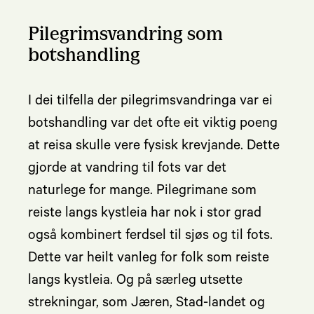
Pilegrimsvandring som
botshandling
I dei tilfella der pilegrimsvandringa var ei
botshandling var det ofte eit viktig poeng
at reisa skulle vere fysisk krevjande. Dette
gjorde at vandring til fots var det
naturlege for mange. Pilegrimane som
reiste langs kystleia har nok i stor grad
også kombinert ferdsel til sjøs og til fots.
Dette var heilt vanleg for folk som reiste
langs kystleia. Og på særleg utsette
strekningar, som Jæren, Stad-landet og