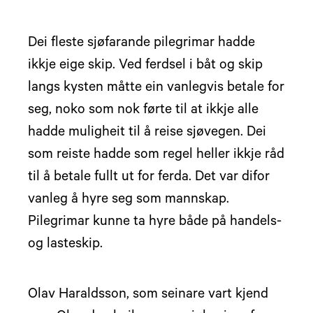
Dei fleste sjøfarande pilegrimar hadde
ikkje eige skip. Ved ferdsel i båt og skip
langs kysten måtte ein vanlegvis betale for
seg, noko som nok førte til at ikkje alle
hadde muligheit til å reise sjøvegen. Dei
som reiste hadde som regel heller ikkje råd
til å betale fullt ut for ferda. Det var difor
vanleg å hyre seg som mannskap.
Pilegrimar kunne ta hyre både på handels-
og lasteskip.
Olav Haraldsson, som seinare vart kjend