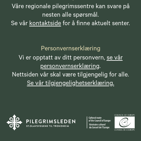
Våre regionale pilegrimssentre kan svare på
nesten alle spørsmål.
Se vår
kontaktside
for å finne aktuelt senter.
Personvernserklæring
Vi er opptatt av ditt personvern,
se vår
personvernserklæring
.
Nettsiden vår skal være tilgjengelig for alle.
Se vår tilgjengelighetserklæring.