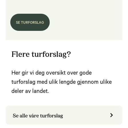
SE TURFORSLAG
Flere turforslag?
Her gir vi deg oversikt over gode
turforslag med ulik lengde gjennom ulike
deler av landet.
Se alle våre turforslag