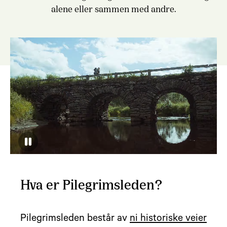
alene eller sammen med andre.
Hva er Pilegrimsleden?
Pilegrimsleden består av
ni historiske veier