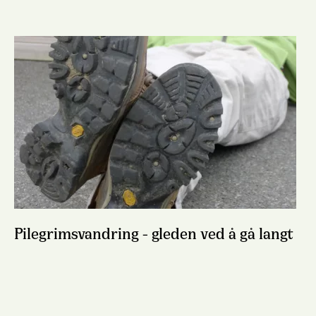
Pilegrimsvandring - gleden ved å gå langt