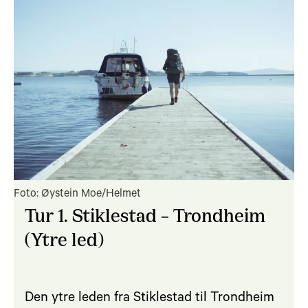
Foto: Øystein Moe/Helmet
Tur 1. Stiklestad – Trondheim
(Ytre led)
Den ytre leden fra Stiklestad til Trondheim