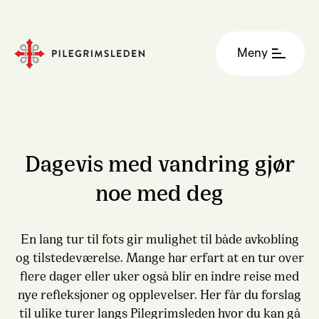
Meny
Dagevis med vandring gjør
noe med deg
En lang tur til fots gir mulighet til både avkobling
og tilstedeværelse. Mange har erfart at en tur over
flere dager eller uker også blir en indre reise med
nye refleksjoner og opplevelser. Her får du forslag
til ulike turer langs Pilegrimsleden hvor du kan gå