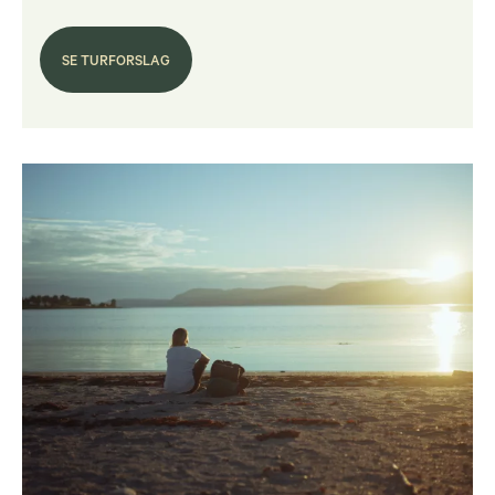
SE TURFORSLAG