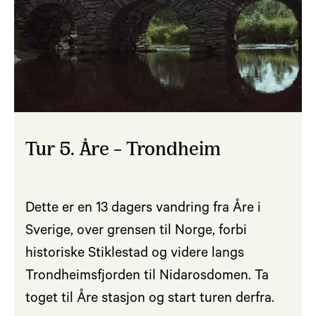
Tur 5. Åre – Trondheim
Dette er en 13 dagers vandring fra Åre i
Sverige, over grensen til Norge, forbi
historiske Stiklestad og videre langs
Trondheimsfjorden til Nidarosdomen. Ta
toget til Åre stasjon og start turen derfra.