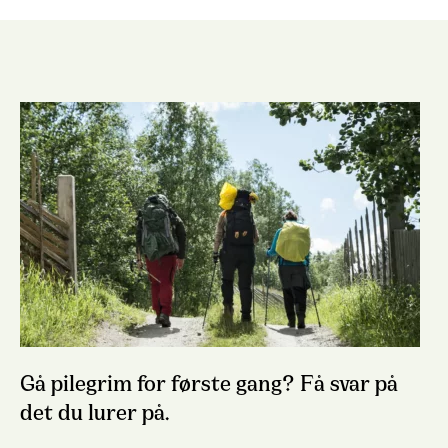
Gå pilegrim for første gang? Få svar på
det du lurer på.