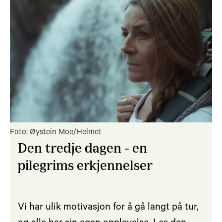
Foto: Øystein Moe/Helmet
Den tredje dagen - en
pilegrims erkjennelser
Vi har ulik motivasjon for å gå langt på tur,