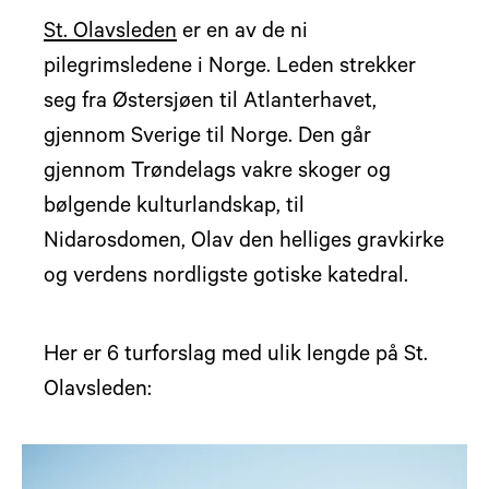
St. Olavsleden
er en av de ni
pilegrimsledene i Norge. Leden strekker
seg fra Østersjøen til Atlanterhavet,
gjennom Sverige til Norge. Den går
gjennom Trøndelags vakre skoger og
bølgende kulturlandskap, til
Nidarosdomen, Olav den helliges gravkirke
og verdens nordligste gotiske katedral.
Her er 6 turforslag med ulik lengde på St.
Olavsleden: