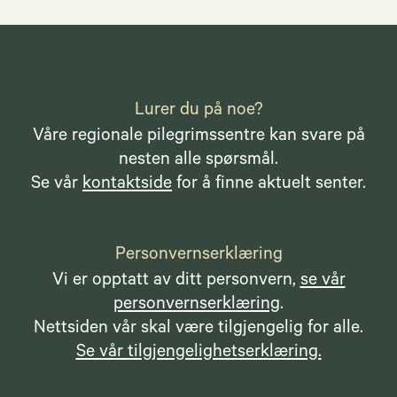
Lurer du på noe?
Våre regionale pilegrimssentre kan svare på
nesten alle spørsmål.
Se vår
kontaktside
for å finne aktuelt senter.
Personvernserklæring
Vi er opptatt av ditt personvern,
se vår
personvernserklæring
.
Nettsiden vår skal være tilgjengelig for alle.
Se vår tilgjengelighetserklæring.