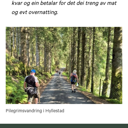
kvar og ein betalar for det dei treng av mat
og evt overnatting.
Pilegrimsvandring i Hyllestad