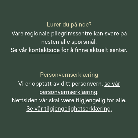
Lurer du på noe?
Våre regionale pilegrimssentre kan svare på
nesten alle spørsmål.
Se vår
kontaktside
for å finne aktuelt senter.
Personvernserklæring
Vi er opptatt av ditt personvern,
se vår
personvernserklæring
.
Nettsiden vår skal være tilgjengelig for alle.
Se vår tilgjengelighetserklæring.