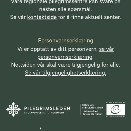
Våre regionale pilegrimssentre kan svare på
nesten alle spørsmål.
Se vår
kontaktside
for å finne aktuelt senter.
Personvernserklæring
Vi er opptatt av ditt personvern,
se vår
personvernserklæring
.
Nettsiden vår skal være tilgjengelig for alle.
Se vår tilgjengelighetserklæring.