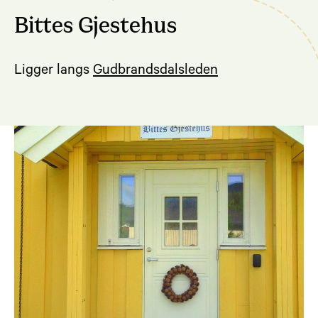
Bittes Gjestehus
Ligger langs
Gudbrandsdalsleden