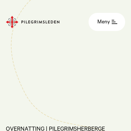
Meny
OVERNATTING | PILEGRIMSHERBERGE