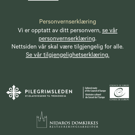
Personvernserklæring
Vi er opptatt av ditt personvern,
se vår
personvernserklæring
.
Nettsiden vår skal være tilgjengelig for alle.
Se vår tilgjengelighetserklæring.