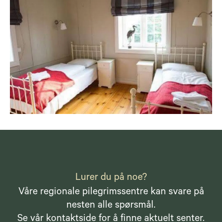
Lurer du på noe?
Våre regionale pilegrimssentre kan svare på
nesten alle spørsmål.
Se vår
kontaktside
for å finne aktuelt senter.