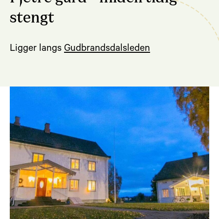
stengt
Ligger langs
Gudbrandsdalsleden