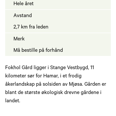
Hele året
Avstand
2,7 km fra leden
Merk
Må bestille på forhånd
Fokhol Gård ligger i Stange Vestbygd, 11
kilometer sør for Hamar, i et frodig
åkerlandskap på solsiden av Mjøsa. Gården er
blant de største økologisk drevne gårdene i
landet.