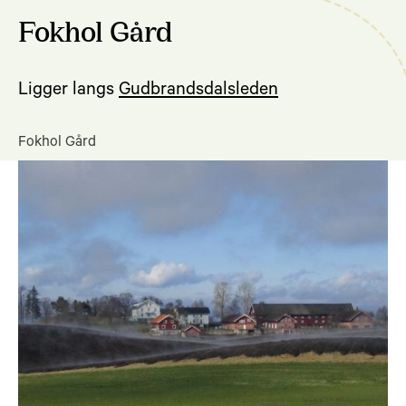
Fokhol Gård
Ligger langs
Gudbrandsdalsleden
Fokhol Gård