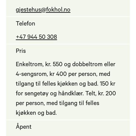
gjestehus@fokhol.no
Telefon
+47 944 50 308
Pris
Enkeltrom, kr. 550 og dobbeltrom eller
4-sengsrom, kr 400 per person, med
tilgang til felles kjøkken og bad. 150 kr
for sengetøy og håndklær. Telt, kr. 200
per person, med tilgang til felles
kjøkken og bad.
Åpent