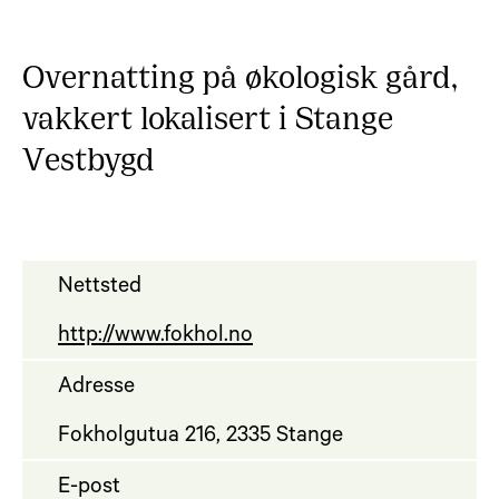
Overnatting på økologisk gård,
vakkert lokalisert i Stange
Vestbygd
Nettsted
http://www.fokhol.no
Adresse
Fokholgutua 216, 2335 Stange
E-post