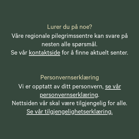
Lurer du på noe?
Våre regionale pilegrimssentre kan svare på
nesten alle spørsmål.
Se vår
kontaktside
for å finne aktuelt senter.
Personvernserklæring
Vi er opptatt av ditt personvern,
se vår
personvernserklæring
.
Nettsiden vår skal være tilgjengelig for alle.
Se vår tilgjengelighetserklæring.