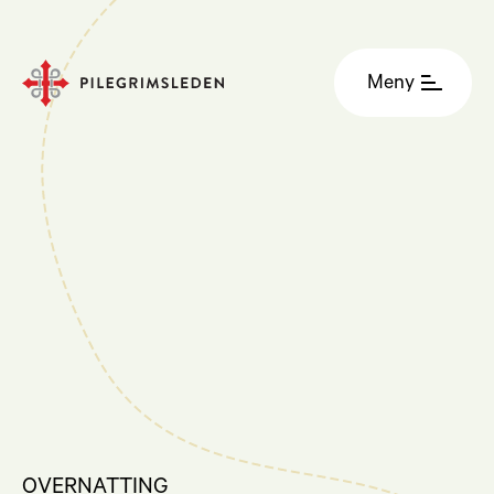
Meny
OVERNATTING