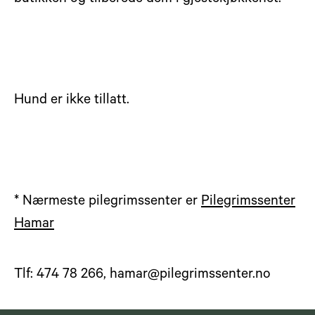
Hund er ikke tillatt.
* Nærmeste pilegrimssenter er
Pilegrimssenter
Hamar
Tlf: 474 78 266, hamar@pilegrimssenter.no