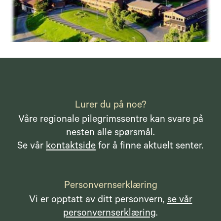
Lurer du på noe?
Våre regionale pilegrimssentre kan svare på
nesten alle spørsmål.
Se vår
kontaktside
for å finne aktuelt senter.
Personvernserklæring
Vi er opptatt av ditt personvern,
se vår
personvernserklæring
.