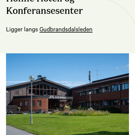
Konferansesenter
Ligger langs
Gudbrandsdalsleden