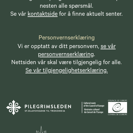
nesten alle spørsmål.
Se vår
kontaktside
for å finne aktuelt senter.
Personvernserklæring
Vi er opptatt av ditt personvern,
se vår
personvernserklæring
.
Nettsiden vår skal være tilgjengelig for alle.
Se vår tilgjengelighetserklæring.