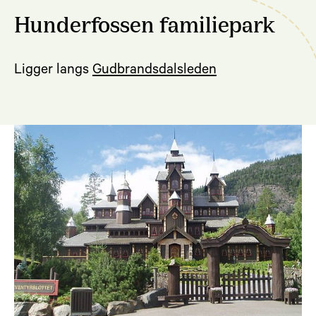
Hunderfossen familiepark
Ligger langs
Gudbrandsdalsleden