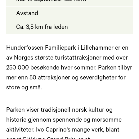
Avstand
Ca. 3,5 km fra leden
Hunderfossen Familiepark i Lillehammer er en
av Norges største turistattraksjoner med over
250 000 besøkende hver sommer. Parken tilbyr
mer enn 50 attraksjoner og severdigheter for
store og små.
Parken viser tradisjonell norsk kultur og
historie gjennom spennende og morsomme
aktiviteter. Ivo Caprino's mange verk, blant