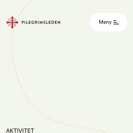
Meny
AKTIVITET