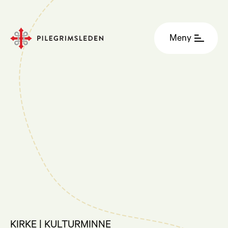
Meny
KIRKE | KULTURMINNE