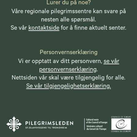
Lurer du på noe?
Våre regionale pilegrimssentre kan svare på
nesten alle spørsmål.
Se vår
kontaktside
for å finne aktuelt senter.
Personvernserklæring
Vi er opptatt av ditt personvern,
se vår
personvernserklæring
.
Nettsiden vår skal være tilgjengelig for alle.
Se vår tilgjengelighetserklæring.