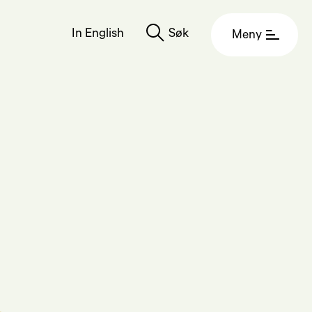
In English
Søk
Meny