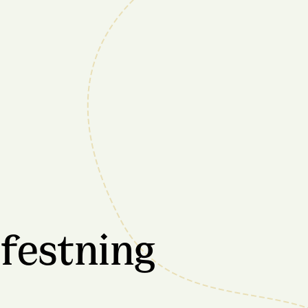
 festning