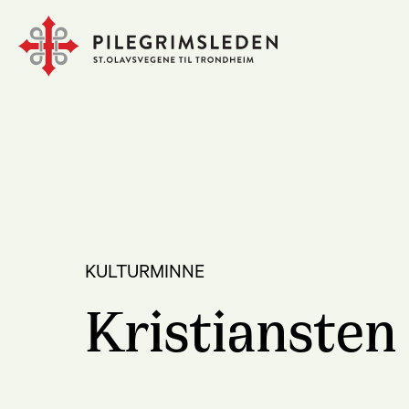
KULTURMINNE
Kristiansten