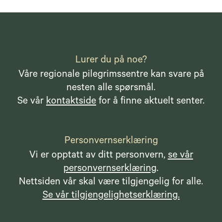
Lurer du på noe?
Våre regionale pilegrimssentre kan svare på
nesten alle spørsmål.
Se vår
kontaktside
for å finne aktuelt senter.
Personvernserklæring
Vi er opptatt av ditt personvern,
se vår
personvernserklæring
.
Nettsiden vår skal være tilgjengelig for alle.
Se vår tilgjengelighetserklæring.