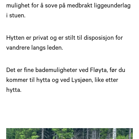
mulighet for å sove på medbrakt liggeunderlag
i stuen.
Hytten er privat og er stilt til disposisjon for
vandrere langs leden.
Det er fine bademuligheter ved Fløyta, før du
kommer til hytta og ved Lysjøen, like etter
hytta.