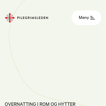
Meny
OVERNATTING | ROM OG HYTTER