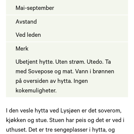
Mai-september
Avstand
Ved leden
Merk
Ubetjent hytte. Uten strøm. Utedo. Ta
med Sovepose og mat. Vann i brønnen
på oversiden av hytta. Ingen
kokemuligheter.
I den vesle hytta ved Lysjøen er det soverom,
kjøkken og stue. Stuen har peis og det er ved i
uthuset. Det er tre sengeplasser i hytta, og