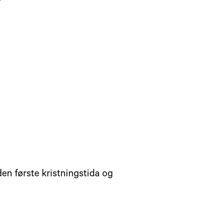
en første kristningstida og