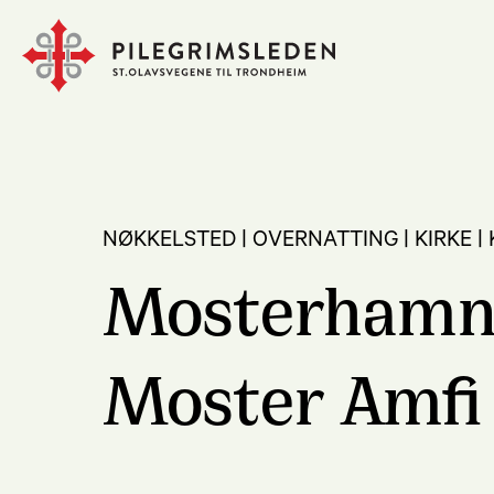
NØKKELSTED | OVERNATTING | KIRKE 
Mosterhamn 
Moster Amfi