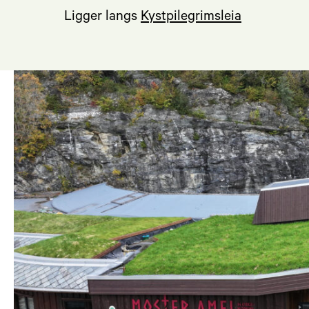
Ligger langs
Kystpilegrimsleia