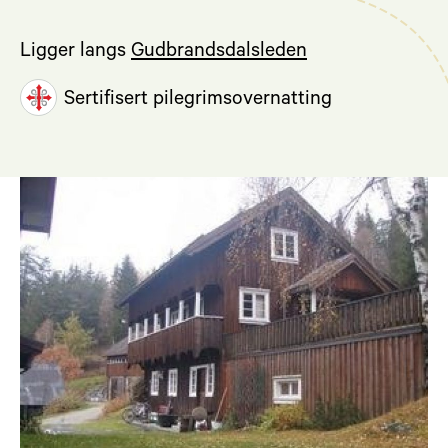
Ligger langs
Gudbrandsdalsleden
Sertifisert pilegrimsovernatting