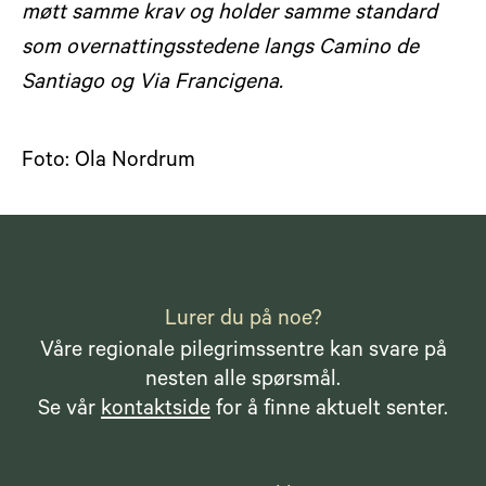
møtt samme krav og holder samme standard
som overnattingsstedene langs Camino de
Santiago og Via Francigena.
Foto: Ola Nordrum
Lurer du på noe?
Våre regionale pilegrimssentre kan svare på
nesten alle spørsmål.
Se vår
kontaktside
for å finne aktuelt senter.