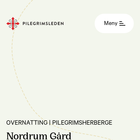
Meny
OVERNATTING | PILEGRIMSHERBERGE
Nordrum Gård