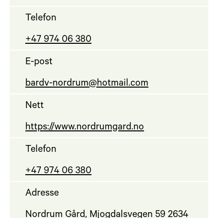
Telefon
+47 974 06 380
E-post
bardv-nordrum@hotmail.com
Nett
https://www.nordrumgard.no
Telefon
+47 974 06 380
Adresse
Nordrum Gård, Mjogdalsvegen 59 2634