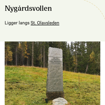
Nygårdsvollen
Ligger langs
St. Olavsleden