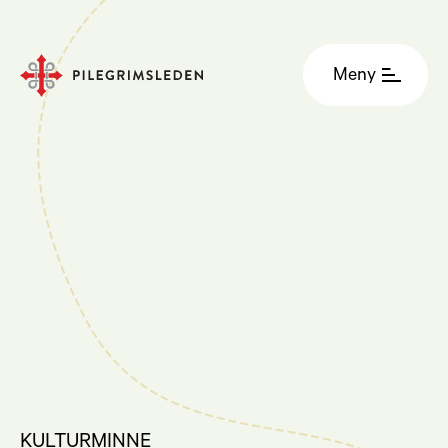
Meny
KULTURMINNE