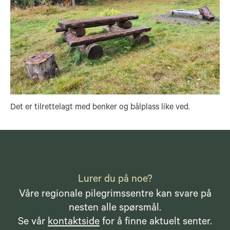
Det er tilrettelagt med benker og bålplass like ved.
Lurer du på noe?
Våre regionale pilegrimssentre kan svare på
nesten alle spørsmål.
Se vår
kontaktside
for å finne aktuelt senter.