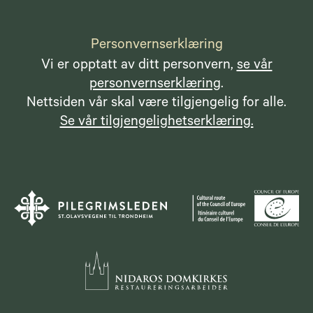
Personvernserklæring
Vi er opptatt av ditt personvern,
se vår
personvernserklæring
.
Nettsiden vår skal være tilgjengelig for alle.
Se vår tilgjengelighetserklæring.