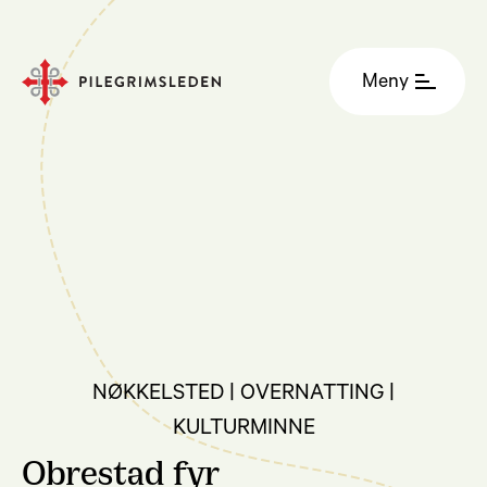
Meny
NØKKELSTED | OVERNATTING |
KULTURMINNE
Obrestad fyr