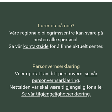
Lurer du på noe?
Våre regionale pilegrimssentre kan svare på
nesten alle spørsmål.
Se vår
kontaktside
for å finne aktuelt senter.
Personvernserklæring
Vi er opptatt av ditt personvern,
se vår
personvernserklæring
.
Nettsiden vår skal være tilgjengelig for alle.
Se vår tilgjengelighetserklæring.