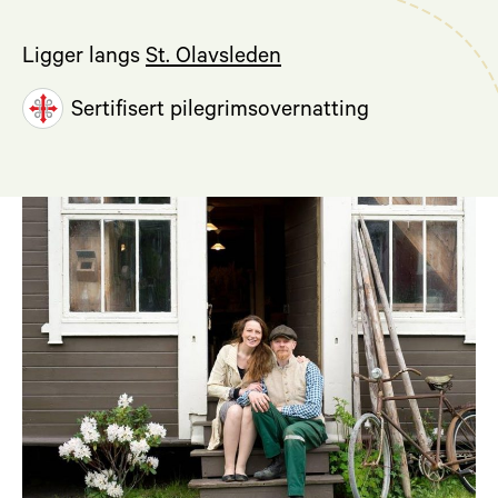
Ligger langs
St. Olavsleden
Sertifisert pilegrimsovernatting