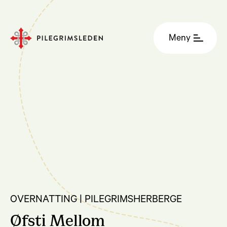
Meny
OVERNATTING | PILEGRIMSHERBERGE
Øfsti Mellom