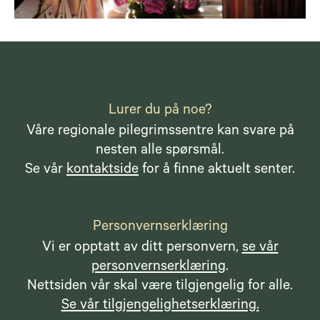
Lurer du på noe?
Våre regionale pilegrimssentre kan svare på
nesten alle spørsmål.
Se vår
kontaktside
for å finne aktuelt senter.
Personvernserklæring
Vi er opptatt av ditt personvern,
se vår
personvernserklæring
.
Nettsiden vår skal være tilgjengelig for alle.
Se vår tilgjengelighetserklæring.