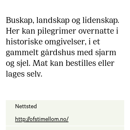
Buskap, landskap og lidenskap.
Her kan pilegrimer overnatte i
historiske omgivelser, i et
gammelt gårdshus med sjarm
og sjel. Mat kan bestilles eller
lages selv.
Nettsted
http://ofstimellom.no/