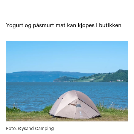
Yogurt og påsmurt mat kan kjøpes i butikken.
Foto: Øysand Camping