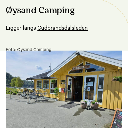
Øysand Camping
Ligger langs
Gudbrandsdalsleden
Foto: Øysand Camping