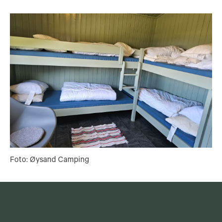
Foto: Øysand Camping