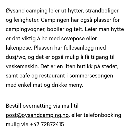
Øysand camping leier ut hytter, strandboliger
og leiligheter. Campingen har også plasser for
campingvogner, bobiler og telt. Leier man hytte
er det viktig å ha med sovepose eller
lakenpose. Plassen har fellesanlegg med
dusj/wc, og det er også mulig å få tilgang til
vaskemaskin. Det er en liten butikk på stedet,
samt cafe og restaurant i sommersesongen
med enkel mat og drikke meny.
Bestill overnatting via mail til
post@oysandcamping.no
, eller telefonbooking
mulig via +47 72872415