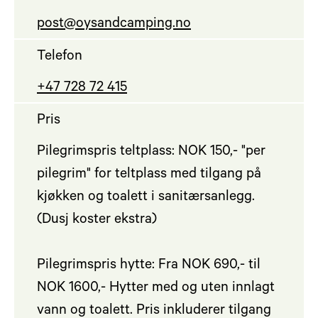
post@oysandcamping.no
Telefon
+47 728 72 415
Pris
Pilegrimspris teltplass: NOK 150,- "per
pilegrim" for teltplass med tilgang på
kjøkken og toalett i sanitærsanlegg.
(Dusj koster ekstra)
Pilegrimspris hytte: Fra NOK 690,- til
NOK 1600,- Hytter med og uten innlagt
vann og toalett. Pris inkluderer tilgang