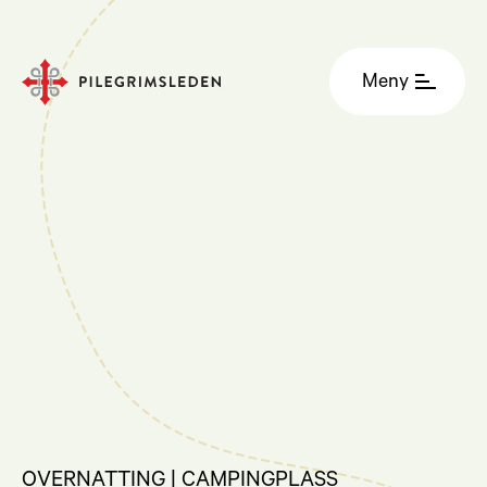
Meny
OVERNATTING | CAMPINGPLASS