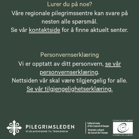
Lurer du på noe?
Våre regionale pilegrimssentre kan svare på
nesten alle spørsmål.
Se vår
kontaktside
for å finne aktuelt senter.
Personvernserklæring
Vi er opptatt av ditt personvern,
se vår
personvernserklæring
.
Nettsiden vår skal være tilgjengelig for alle.
Se vår tilgjengelighetserklæring.