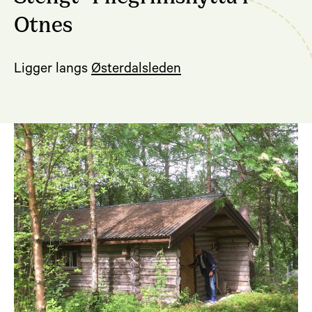
Otnes
Ligger langs
Østerdalsleden