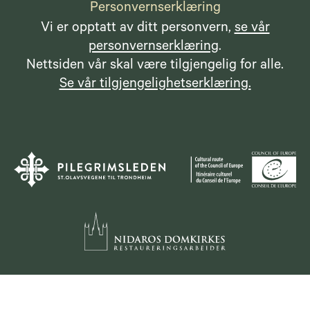
Personvernserklæring
Vi er opptatt av ditt personvern,
se vår
personvernserklæring
.
Nettsiden vår skal være tilgjengelig for alle.
Se vår tilgjengelighetserklæring.