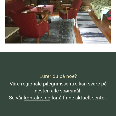
Lurer du på noe?
Våre regionale pilegrimssentre kan svare på
nesten alle spørsmål.
Se vår
kontaktside
for å finne aktuelt senter.