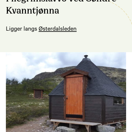
Kvanntjønna
Ligger langs
Østerdalsleden