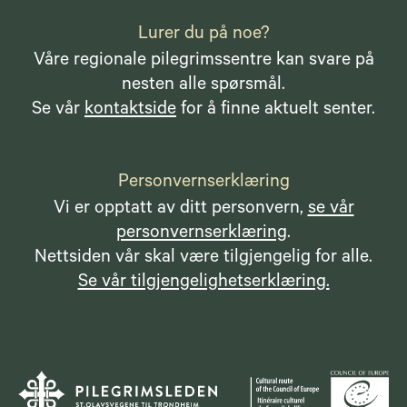
Lurer du på noe?
Våre regionale pilegrimssentre kan svare på
nesten alle spørsmål.
Se vår
kontaktside
for å finne aktuelt senter.
Personvernserklæring
Vi er opptatt av ditt personvern,
se vår
personvernserklæring
.
Nettsiden vår skal være tilgjengelig for alle.
Se vår tilgjengelighetserklæring.