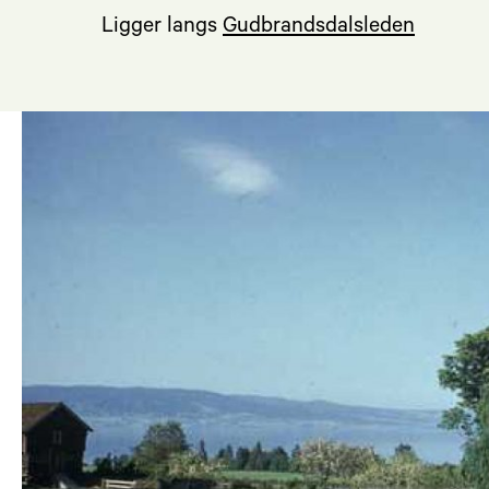
Ligger langs
Gudbrandsdalsleden