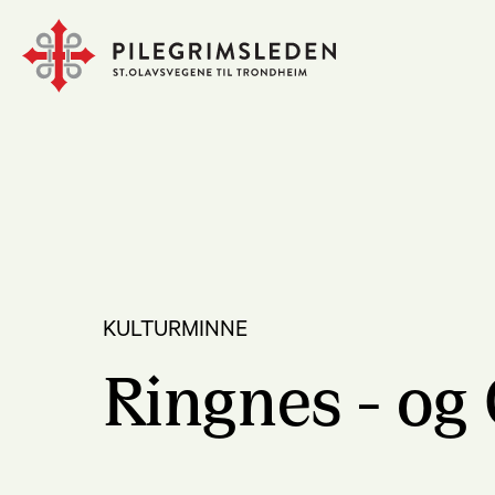
KULTURMINNE
Ringnes - og 