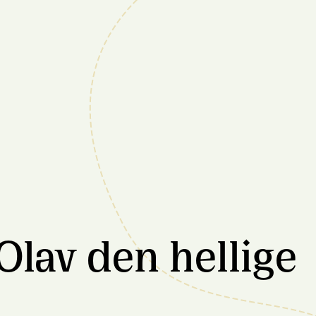
Olav den hellige