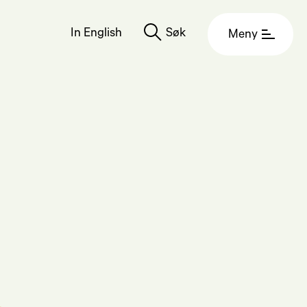
In English
Søk
Meny