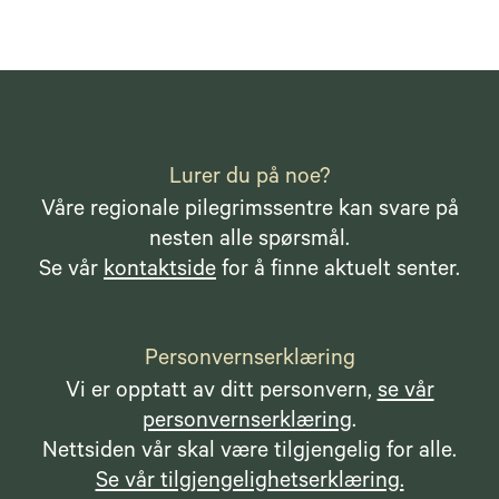
Lurer du på noe?
Våre regionale pilegrimssentre kan svare på
nesten alle spørsmål.
Se vår
kontaktside
for å finne aktuelt senter.
Personvernserklæring
Vi er opptatt av ditt personvern,
se vår
personvernserklæring
.
Nettsiden vår skal være tilgjengelig for alle.
Se vår tilgjengelighetserklæring.