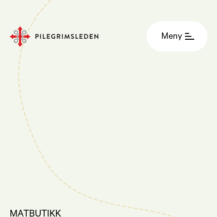
Meny
MATBUTIKK