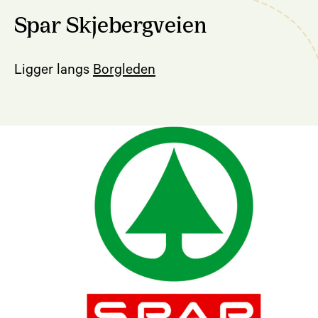
Spar Skjebergveien
Ligger langs
Borgleden