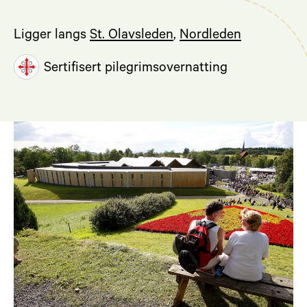
Ligger langs
St. Olavsleden
,
Nordleden
Sertifisert pilegrimsovernatting