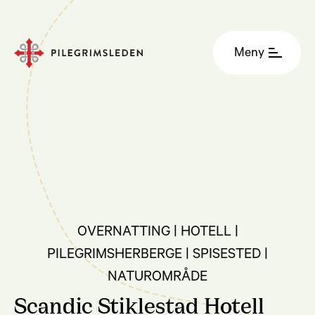
Meny
OVERNATTING | HOTELL |
PILEGRIMSHERBERGE | SPISESTED |
NATUROMRÅDE
Scandic Stiklestad Hotell