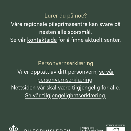
Lurer du på noe?
Våre regionale pilegrimssentre kan svare på
nesten alle spørsmål.
Se vår
kontaktside
for å finne aktuelt senter.
Personvernserklæring
Vi er opptatt av ditt personvern,
se vår
personvernserklæring
.
Nettsiden vår skal være tilgjengelig for alle.
Se vår tilgjengelighetserklæring.