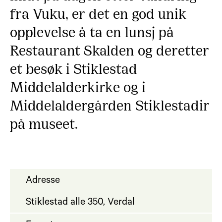
fra Vuku, er det en god unik
opplevelse å ta en lunsj på
Restaurant Skalden og deretter
et besøk i Stiklestad
Middelalderkirke og i
Middelaldergården Stiklestadir
på museet.
Adresse
Stiklestad alle 350, Verdal