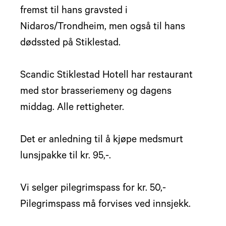
fremst til hans gravsted i
Nidaros/Trondheim, men også til hans
dødssted på Stiklestad.
Scandic Stiklestad Hotell har restaurant
med stor brasseriemeny og dagens
middag. Alle rettigheter.
Det er anledning til å kjøpe medsmurt
lunsjpakke til kr. 95,-.
Vi selger pilegrimspass for kr. 50,-
Pilegrimspass må forvises ved innsjekk.