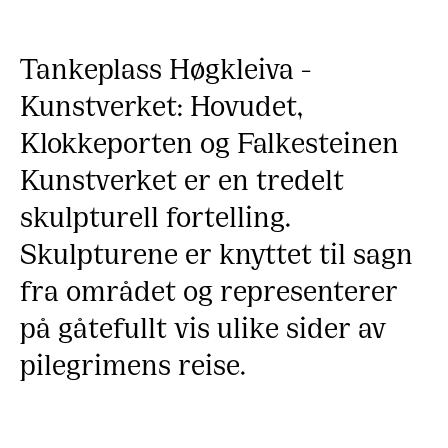
Tankeplass Høgkleiva -
Kunstverket: Hovudet,
Klokkeporten og Falkesteinen
Kunstverket er en tredelt
skulpturell fortelling.
Skulpturene er knyttet til sagn
fra området og representerer
på gåtefullt vis ulike sider av
pilegrimens reise.