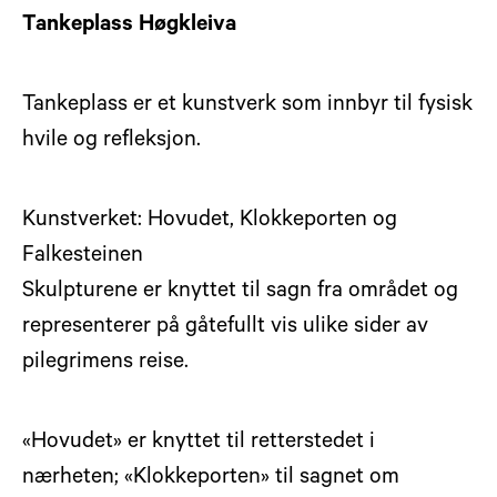
Tankeplass Høgkleiva
Tankeplass er et kunstverk som innbyr til fysisk
hvile og refleksjon.
Kunstverket: Hovudet, Klokkeporten og
Falkesteinen
Skulpturene er knyttet til sagn fra området og
representerer på gåtefullt vis ulike sider av
pilegrimens reise.
«Hovudet» er knyttet til retterstedet i
nærheten; «Klokkeporten» til sagnet om