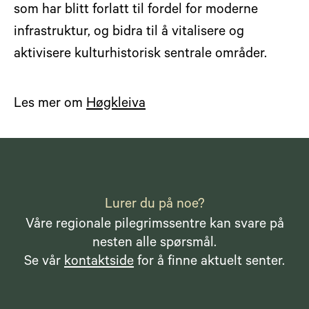
som har blitt forlatt til fordel for moderne
infrastruktur, og bidra til å vitalisere og
aktivisere kulturhistorisk sentrale områder.
Les mer om
Høgkleiva
Lurer du på noe?
Våre regionale pilegrimssentre kan svare på
nesten alle spørsmål.
Se vår
kontaktside
for å finne aktuelt senter.