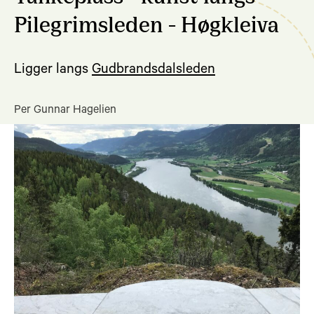
Pilegrimsleden - Høgkleiva
Ligger langs
Gudbrandsdalsleden
Per Gunnar Hagelien