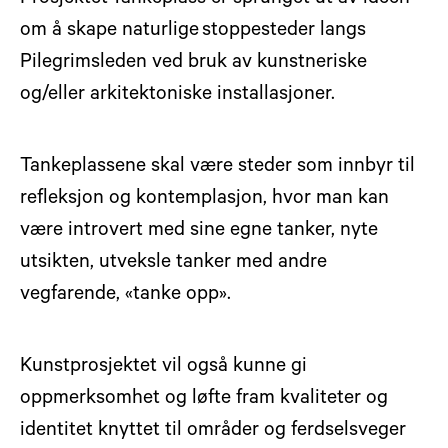
om å skape naturlige stoppesteder langs
Pilegrimsleden ved bruk av kunstneriske
og/eller arkitektoniske installasjoner.
Tankeplassene skal være steder som innbyr til
refleksjon og kontemplasjon, hvor man kan
være introvert med sine egne tanker, nyte
utsikten, utveksle tanker med andre
vegfarende, «tanke opp».
Kunstprosjektet vil også kunne gi
oppmerksomhet og løfte fram kvaliteter og
identitet knyttet til områder og ferdselsveger