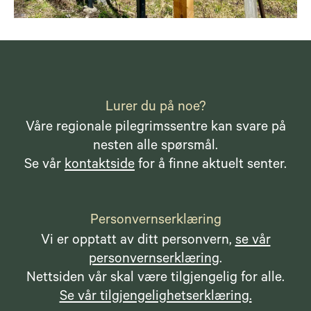
Lurer du på noe?
Våre regionale pilegrimssentre kan svare på
nesten alle spørsmål.
Se vår
kontaktside
for å finne aktuelt senter.
Personvernserklæring
Vi er opptatt av ditt personvern,
se vår
personvernserklæring
.
Nettsiden vår skal være tilgjengelig for alle.
Se vår tilgjengelighetserklæring.