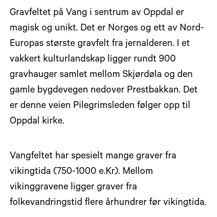
Gravfeltet på Vang i sentrum av Oppdal er
magisk og unikt. Det er Norges og ett av Nord-
Europas største gravfelt fra jernalderen. I et
vakkert kulturlandskap ligger rundt 900
gravhauger samlet mellom Skjørdøla og den
gamle bygdevegen nedover Prestbakkan. Det
er denne veien Pilegrimsleden følger opp til
Oppdal kirke.
Vangfeltet har spesielt mange graver fra
vikingtida (750-1000 e.Kr). Mellom
vikinggravene ligger graver fra
folkevandringstid flere århundrer før vikingtida.