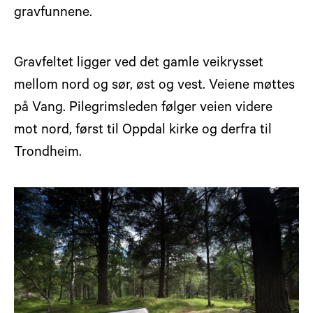
gravfunnene.
Gravfeltet ligger ved det gamle veikrysset
mellom nord og sør, øst og vest. Veiene møttes
på Vang. Pilegrimsleden følger veien videre
mot nord, først til Oppdal kirke og derfra til
Trondheim.