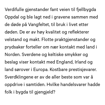
Verdifulle gjenstander fant veien til fjellbygda
Oppdal og ble lagt ned i gravene sammen med
de døde på Vangfeltet, til bruk i livet etter
døden. De er av høy kvalitet og reflekterer
velstand og makt. Flotte praktgjenstander og
prydsaker forteller om nær kontakt med land i
Norden. Sverdene og keltiske smykker og
beslag viser kontakt med England, Irland og
land sørover i Europa. Kostbare prestisjevarer.
Sverdklingene er av de aller beste som var å
oppdrive i samtiden. Hvilke handelsvarer hadde
folk i bygda til gjengjeld?