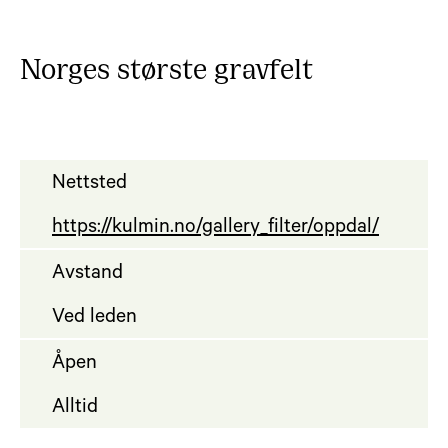
Norges største gravfelt
Nettsted
https://kulmin.no/gallery_filter/oppdal/
Avstand
Ved leden
Åpen
Alltid