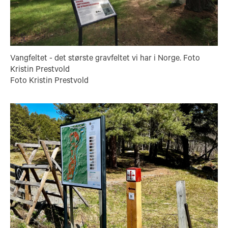
Vangfeltet - det største gravfeltet vi har i Norge. Foto
Kristin Prestvold
Foto Kristin Prestvold