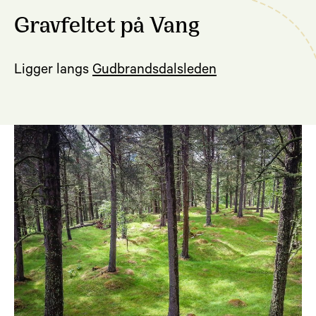
Gravfeltet på Vang
Ligger langs
Gudbrandsdalsleden