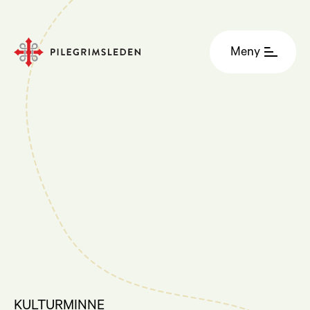
Meny
KULTURMINNE