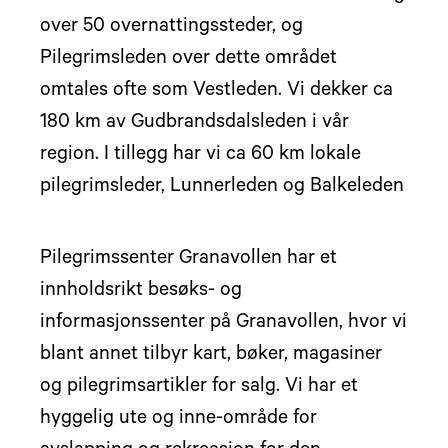
over 50 overnattingssteder, og
Pilegrimsleden over dette området
omtales ofte som Vestleden. Vi dekker ca
180 km av Gudbrandsdalsleden i vår
region. I tillegg har vi ca 60 km lokale
pilegrimsleder, Lunnerleden og Balkeleden
Pilegrimssenter Granavollen har et
innholdsrikt besøks- og
informasjonssenter på Granavollen, hvor vi
blant annet tilbyr kart, bøker, magasiner
og pilegrimsartikler for salg. Vi har et
hyggelig ute og inne-område for