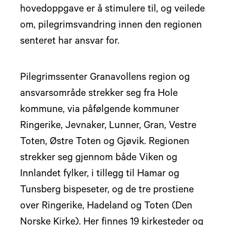
hovedoppgave er å stimulere til, og veilede
om, pilegrimsvandring innen den regionen
senteret har ansvar for.
Pilegrimssenter Granavollens region og
ansvarsområde strekker seg fra Hole
kommune, via påfølgende kommuner
Ringerike, Jevnaker, Lunner, Gran, Vestre
Toten, Østre Toten og Gjøvik. Regionen
strekker seg gjennom både Viken og
Innlandet fylker, i tillegg til Hamar og
Tunsberg bispeseter, og de tre prostiene
over Ringerike, Hadeland og Toten (Den
Norske Kirke). Her finnes 19 kirkesteder og