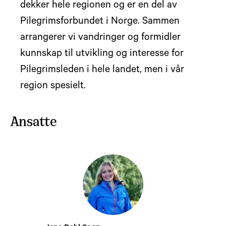
dekker hele regionen og er en del av
Pilegrimsforbundet i Norge. Sammen
arrangerer vi vandringer og formidler
kunnskap til utvikling og interesse for
Pilegrimsleden i hele landet, men i vår
region spesielt.
Ansatte