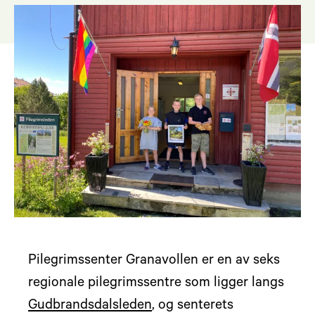
Pilegrimssenter Granavollen er en av seks
regionale pilegrimssentre som ligger langs
Gudbrandsdalsleden
, og senterets