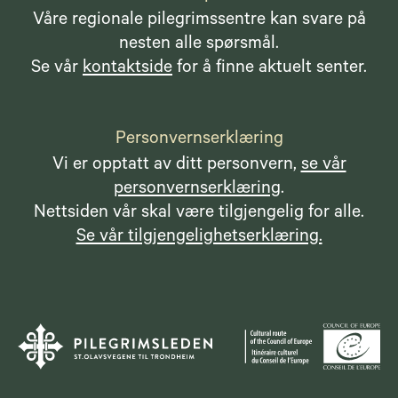
Våre regionale pilegrimssentre kan svare på
nesten alle spørsmål.
Se vår
kontaktside
for å finne aktuelt senter.
Personvernserklæring
Vi er opptatt av ditt personvern,
se vår
personvernserklæring
.
Nettsiden vår skal være tilgjengelig for alle.
Se vår tilgjengelighetserklæring.