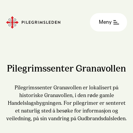
Meny
Pilegrimssenter Granavollen
Pilegrimssenter Granavollen er lokalisert på
historiske Granavollen, i den røde gamle
Handelslagsbygningen. For pilegrimer er senteret
et naturlig sted å besøke for informasjon og
veiledning, på sin vandring på Gudbrandsdalsleden.