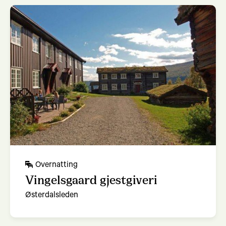
Overnatting
Vingelsgaard gjestgiveri
Østerdalsleden