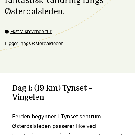
Østerdalsleden.
Ekstra krevende tur
Ligger langs
Østerdalsleden
Dag 1: (19 km) Tynset –
Vingelen
Ferden begynner i Tynset sentrum.
Østerdalsleden passerer like ved