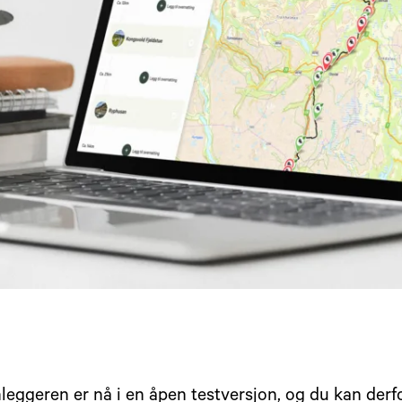
eggeren er nå i en åpen testversjon, og du kan derfor