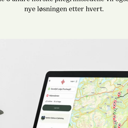
nye løsningen etter hvert.