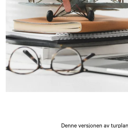
Denne versjonen av turplanl