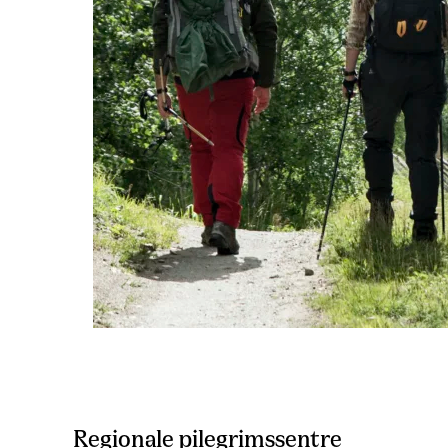
Regionale pilegrimssentre