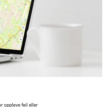
 oppleve feil eller