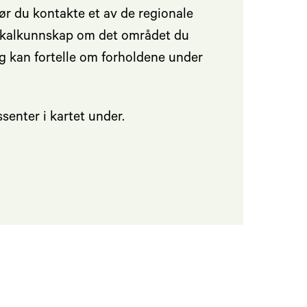
ør du kontakte et av de regionale
lokalkunnskap om det området du
g kan fortelle om forholdene under
senter i kartet under.