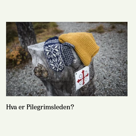
Hva er Pilegrimsleden?