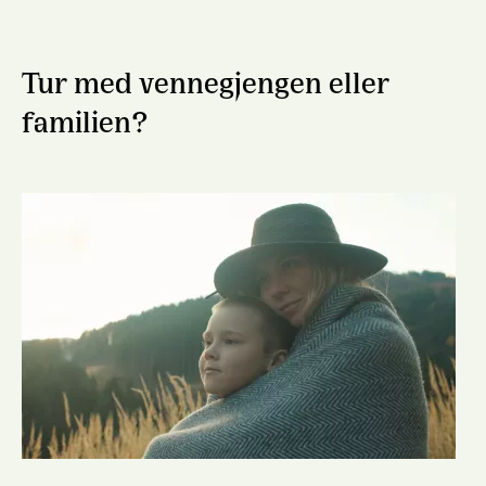
Tur med vennegjengen eller
familien?