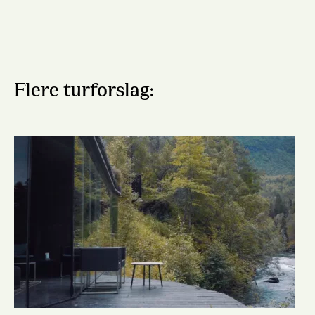
Flere turforslag: