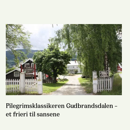
Pilegrimsklassikeren Gudbrandsdalen –
et frieri til sansene