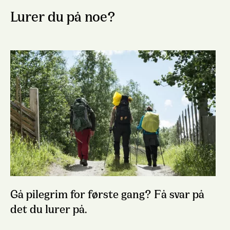
Lurer du på noe?
Gå pilegrim for første gang? Få svar på
det du lurer på.