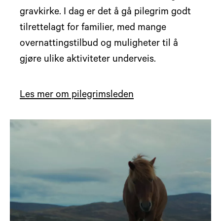
gravkirke. I dag er det å gå pilegrim godt
tilrettelagt for familier, med mange
overnattingstilbud og muligheter til å
gjøre ulike aktiviteter underveis.
Les mer om pilegrimsleden