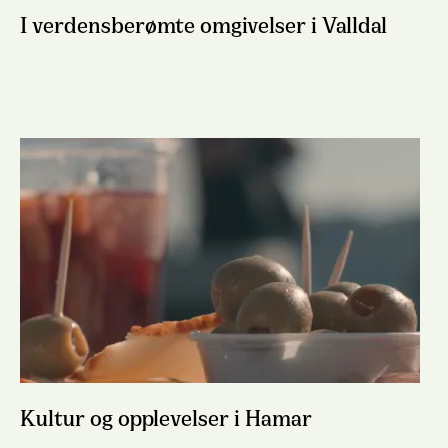
I verdensberømte omgivelser i Valldal
Kultur og opplevelser i Hamar