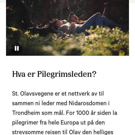
Hva er Pilegrimsleden?
St. Olavsvegene er et nettverk av til
sammen ni leder med Nidarosdomen i
Trondheim som mål. For 1000 år siden la
pilegrimer fra hele Europa ut på den
strevsomme reisen til Olav den helliges