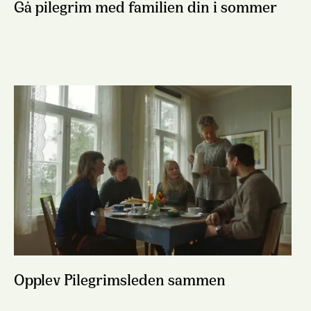
Gå pilegrim med familien din i sommer
Opplev Pilegrimsleden sammen