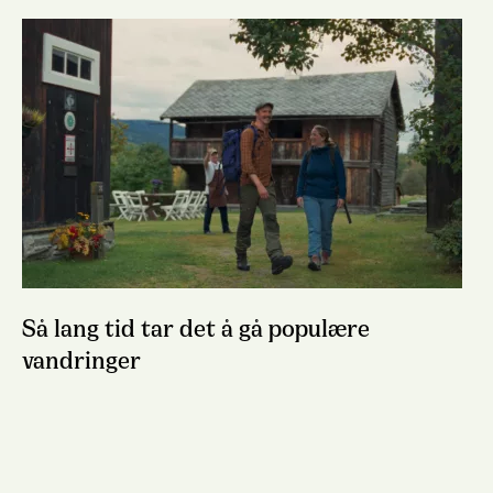
Så lang tid tar det å gå populære
vandringer