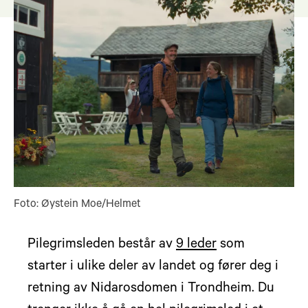
Foto: Øystein Moe/Helmet
Pilegrimsleden består av
9 leder
som
starter i ulike deler av landet og fører deg i
retning av Nidarosdomen i Trondheim. Du