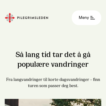
Meny
Så lang tid tar det å gå
populære vandringer
Fra langvandringer til korte dagsvandringer – finn
turen som passer deg best.