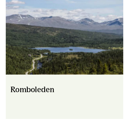
Romboleden