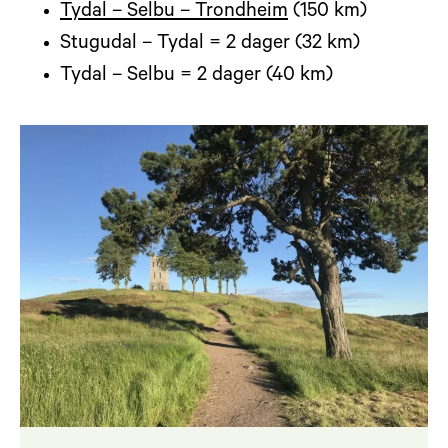
Tydal – Selbu – Trondheim
(150 km)
Stugudal – Tydal = 2 dager (32 km)
Tydal – Selbu = 2 dager (40 km)