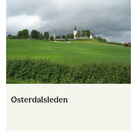
Østerdalsleden