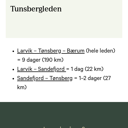
Tunsbergleden
Larvik – Tønsberg – Bærum
(hele leden)
= 9 dager (190 km)
Larvik – Sandefjord
= 1 dag (22 km)
Sandefjord – Tønsberg
= 1–2 dager (27
km)