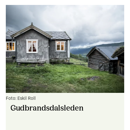
Foto: Eskil Roll
Gudbrandsdalsleden