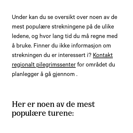
Under kan du se oversikt over noen av de
mest populære strekningene på de ulike
ledene, og hvor lang tid du må regne med
å bruke. Finner du ikke informasjon om
strekningen du er interessert i?
Kontakt
regionalt pilegrimssenter
for området du
planlegger å gå gjennom .
Her er noen av de mest
populære turene: