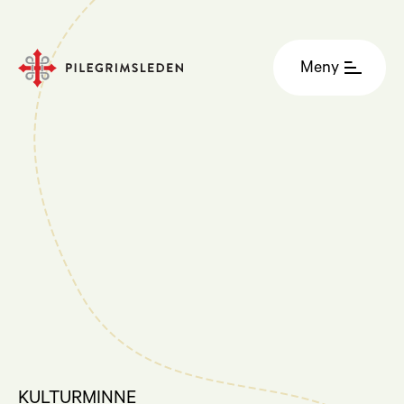
Meny
KULTURMINNE