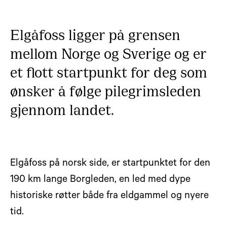
Elgåfoss ligger på grensen
mellom Norge og Sverige og er
et flott startpunkt for deg som
ønsker å følge pilegrimsleden
gjennom landet.
Elgåfoss på norsk side, er startpunktet for den
190 km lange Borgleden, en led med dype
historiske røtter både fra eldgammel og nyere
tid.