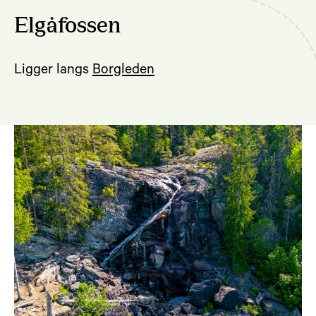
Elgåfossen
Ligger langs
Borgleden