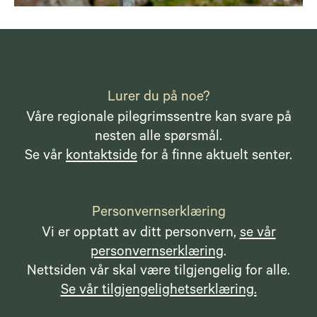
Lurer du på noe?
Våre regionale pilegrimssentre kan svare på
nesten alle spørsmål.
Se vår
kontaktside
for å finne aktuelt senter.
Personvernserklæring
Vi er opptatt av ditt personvern,
se vår
personvernserklæring
.
Nettsiden vår skal være tilgjengelig for alle.
Se vår tilgjengelighetserklæring.