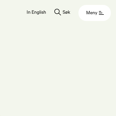
In English
Søk
Meny