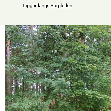
Ligger langs
Borgleden