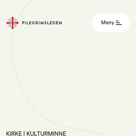
Meny
KIRKE | KULTURMINNE