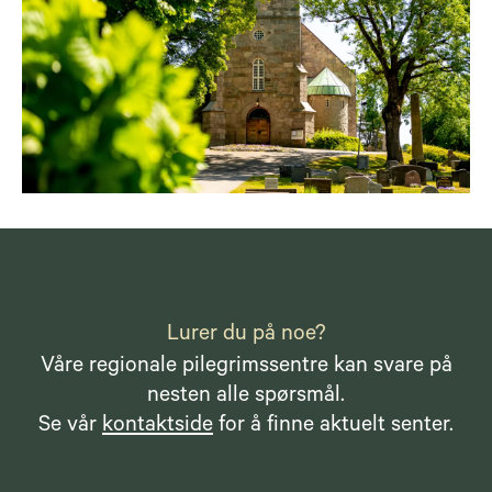
Lurer du på noe?
Våre regionale pilegrimssentre kan svare på
nesten alle spørsmål.
Se vår
kontaktside
for å finne aktuelt senter.