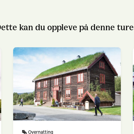
ette kan du oppleve på denne tur
Overnatting