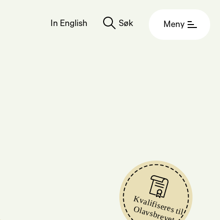
In English
Søk
Meny