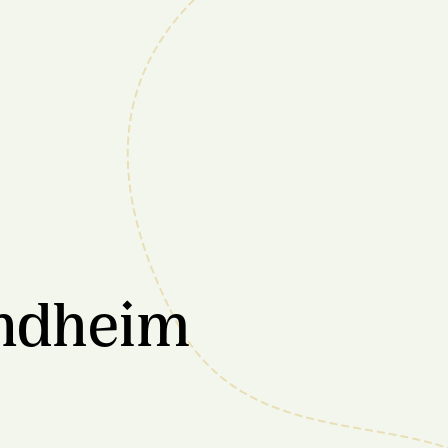
ondheim