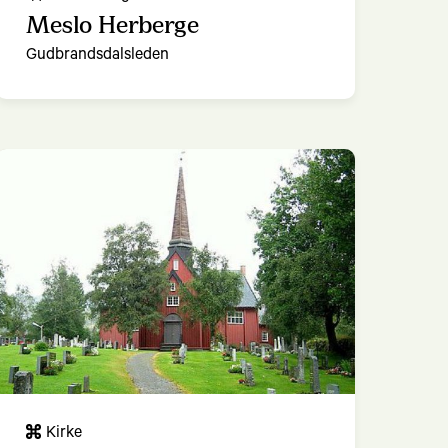
Meslo Herberge
Gudbrandsdalsleden
Kirke